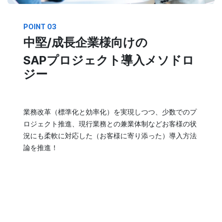
POINT 03
中堅/成長企業様向けの
SAPプロジェクト導入メソドロ
ジー
業務改革（標準化と効率化）を実現しつつ、少数でのプ
ロジェクト推進、現行業務との兼業体制などお客様の状
況にも柔軟に対応した（お客様に寄り添った）導入方法
論を推進！