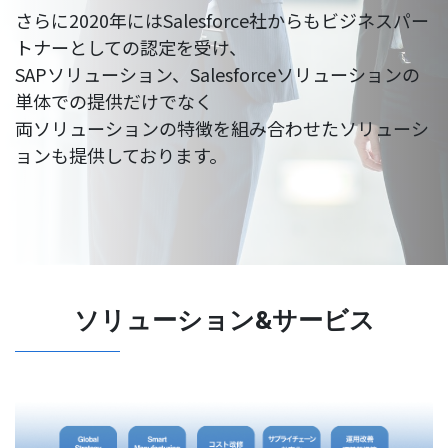
さらに2020年にはSalesforce社からもビジネスパー
トナーとしての認定を受け、
SAPソリューション、Salesforceソリューションの
単体での提供だけでなく
両ソリューションの特徴を組み合わせたソリューシ
ョンも提供しております。
ソリューション&サービス