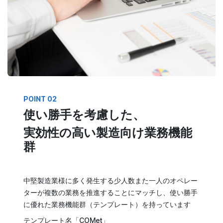
POINT 02
使い勝手を考慮した、
実効性の高い製造向け業務機能
群
中堅製造業様に多く発生する少人数また一人のオペレー
ターが複数の業務を推進することにマッチし、使い勝手
に優れた業務機能群（テンプレート）を持っています
テンプレート名「COMet」