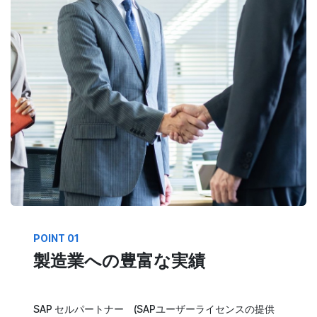
POINT 01
製造業への豊富な実績
SAP セルパートナー (SAPユーザーライセンスの提供