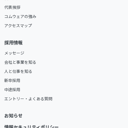
代表挨拶
コムウェアの強み
アクセスマップ
採用情報
メッセージ
会社と事業を知る
人と仕事を知る
新卒採用
中途採用
エントリー・よくある質問
お知ら​せ​
情報セキュリティポリシー