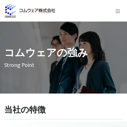
コンテンツへスキップ
コムウェアの強み
Strong Point
当社の特徴