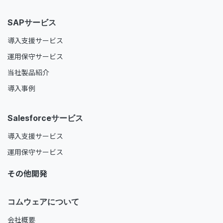
SAPサービス
導入支援サービス
運用保守サービス
当社製品紹介
導入事例
Salesforceサービス
導入支援サービス
運用保守サービス
その他開発
コムウェアについて
会社概要