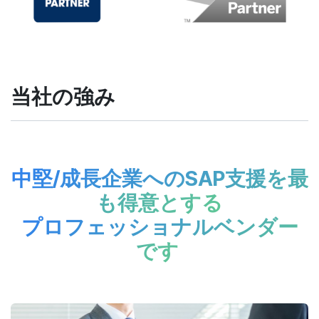
当社の強み
中堅/成長企業へのSAP支援を最
も得意とする
プロフェッショナルベンダー
です