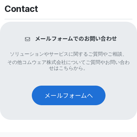
Contact
メールフォームでのお問い合わせ
ソリューションやサービスに関するご質問やご相談、
その他コムウェア株式会社についてご質問やお問い合わ
せはこちらから。
メールフォームへ