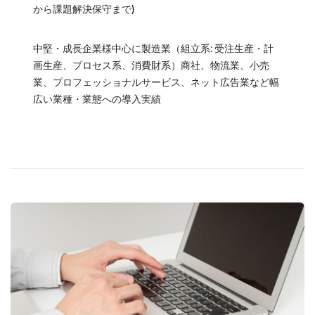
から課題解決保守まで)
中堅・成長企業様中心に製造業（組立系: 受注生産・計
画生産、プロセス系、消費財系）商社、物流業、小売
業、プロフェッショナルサービス、ネット広告業など幅
広い業種・業態への導入実績