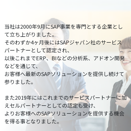
当社は2000年9月にSAP事業を専門とする企業とし
て立ち上がりました。
そのわずか4ヶ月後にはSAPジャパン社のサービス
パートナーとして認定され、
以後これまでERP、BIなどの分析系、アドオン開発
などを通じて、
お客様へ最新のSAPソリューションを提供し続けて
参りました。
また2019年にはこれまでのサービスパートナーに加
えセルパートナーとしての認定も受け、
よりお客様へのSAPソリューションを提供する機会
を得る事となりました。